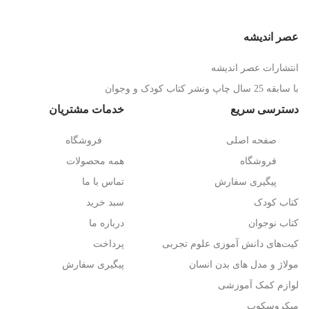
عصر اندیشه
انتشارات عصر اندیشه
با سابقه 25 سال چاپ ونشر کتاب کودک و وجوان
دسترسی سریع
خدمات مشتریان
صفحه اصلی
فروشگاه
فروشگاه
همه محصولات
پیگیری سفارش
تماس با ما
کتاب کودک
سبد خرید
کتاب نوجوان
درباره ما
کیت‌های دانش آموزی علوم تجربی
پرداخت
مولاژ و مدل های بدن انسان
پیگیری سفارش
لوازم کمک آموزشی
میکروسکوپ