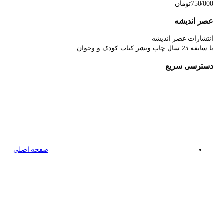
750/000
تومان
عصر اندیشه
انتشارات عصر اندیشه
با سابقه 25 سال چاپ ونشر کتاب کودک و وجوان
دسترسی سریع
صفحه اصلی