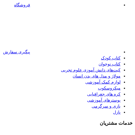
فروشگاه
پیگیری سفارش
کتاب کودک
کتاب نوجوان
کیت‌های دانش آموزی علوم تجربی
مولاژ و مدل های بدن انسان
لوازم کمک آموزشی
میکروسکوپ
کره های جغرافیایی
پوسترهای آموزشی
بازی و سرگرمی
پازل
خدمات مشتریان