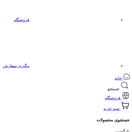
فروشگاه
پیگیری سفارش
خانه
جستجو
فروشگاه
سبد خرید
جستجوی محصولات
بازگشت