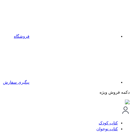
فروشگاه
پیگیری سفارش
دکمه فروش ویژه
کتاب کودک
کتاب نوجوان