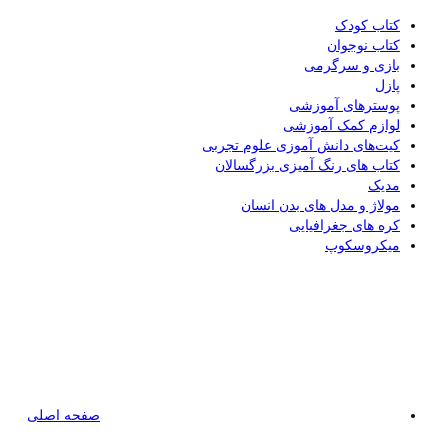
کتاب کودک
کتاب نوجوان
بازی و سرگرمی
پازل
پوسترهای آموزشی
لوازم کمک آموزشی
کیت‌های دانش آموزی علوم تجربی
کتاب های رنگ آمیزی بزرگسالان
مدیک
مولاژ و مدل های بدن انسان
کره های جغرافیایی
میکروسکوپ
صفحه اصلی