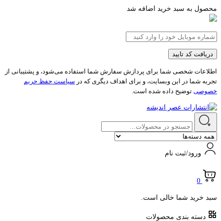
محصول به سبد خرید اضافه شد
دریافت کد تایید
اطلاعات شخصی شما برای پردازش سفارش شما استفاده می‌شود، و پشتیبانی از
تجربه شما در این وبسایت، و برای اهداف دیگری که در
سیاست حفظ حریم
خصوصی
توضیح داده شده است.
ورود/ثبت نام
0
سبد خرید شما خالی است.
دسته بندی محصولات