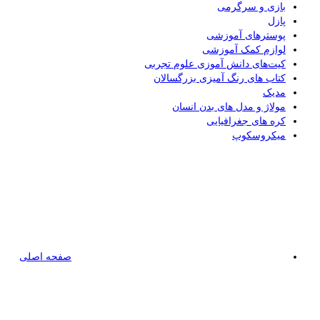
بازی و سرگرمی
پازل
پوسترهای آموزشی
لوازم کمک آموزشی
کیت‌های دانش آموزی علوم تجربی
کتاب های رنگ آمیزی بزرگسالان
مدیک
مولاژ و مدل های بدن انسان
کره های جغرافیایی
میکروسکوپ
صفحه اصلی