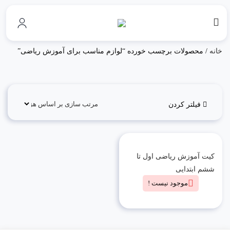
خانه
/ محصولات برچسب خورده “لوازم مناسب برای آموزش ریاضی”
فیلتر کردن
کیت آموزش ریاضی اول تا
ششم ابتدایی
موجود نیست !