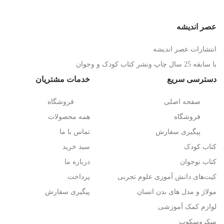
عصر اندیشه
انتشارات عصر اندیشه
با سابقه 25 سال چاپ ونشر کتاب کودک و وجوان
دسترسی سریع
خدمات مشتریان
صفحه اصلی
فروشگاه
فروشگاه
همه محصولات
پیگیری سفارش
تماس با ما
کتاب کودک
سبد خرید
کتاب نوجوان
درباره ما
کیت‌های دانش آموزی علوم تجربی
پرداخت
مولاژ و مدل های بدن انسان
پیگیری سفارش
لوازم کمک آموزشی
میکروسکوپ