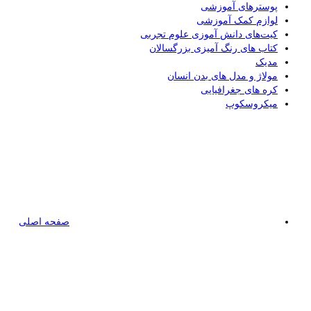
پوسترهای آموزشی
لوازم کمک آموزشی
کیت‌های دانش آموزی علوم تجربی
کتاب های رنگ آمیزی بزرگسالان
مدیک
مولاژ و مدل های بدن انسان
کره های جغرافیایی
میکروسکوپ
صفحه اصلی