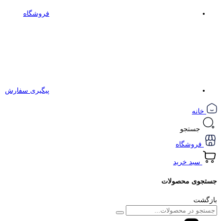
فروشگاه
پیگیری سفارش
خانه
جستجو
فروشگاه
سبد خرید
جستجوی محصولات
بازگشت