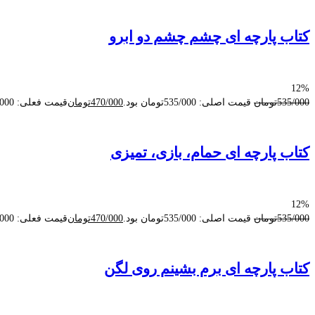
کتاب پارچه ای چشم چشم دو ابرو
12%
535/000
تومان
قیمت اصلی: 535/000تومان بود.
470/000
تومان
قیمت فعلی: 470/000تومان.
کتاب پارچه ای حمام، بازی، تمیزی
12%
535/000
تومان
قیمت اصلی: 535/000تومان بود.
470/000
تومان
قیمت فعلی: 470/000تومان.
کتاب پارچه ای برم بشینم روی لگن