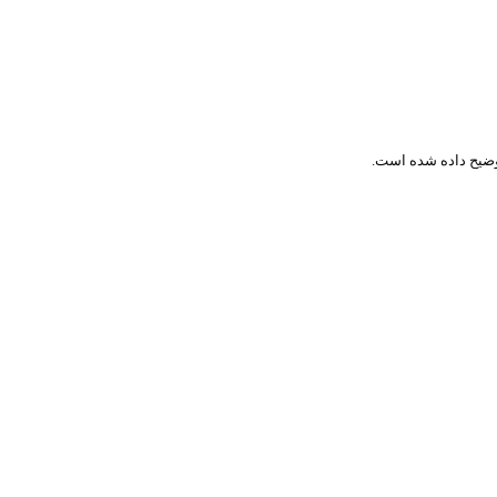
ضیح داده شده است.