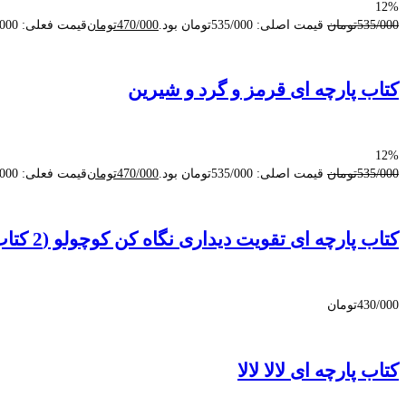
12%
535/000
تومان
قیمت اصلی: 535/000تومان بود.
470/000
تومان
قیمت فعلی: 470/000تومان.
کتاب پارچه ای قرمز و گرد و شیرین
12%
535/000
تومان
قیمت اصلی: 535/000تومان بود.
470/000
تومان
قیمت فعلی: 470/000تومان.
کتاب پارچه ای تقویت دیداری نگاه کن کوچولو (2 کتاب)
430/000
تومان
کتاب پارچه ای لالا لالا