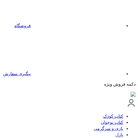
فروشگاه
پیگیری سفارش
دکمه فروش ویژه
کتاب کودک
کتاب نوجوان
بازی و سرگرمی
پازل