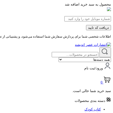
محصول به سبد خرید اضافه شد
دریافت کد تایید
اطلاعات شخصی شما برای پردازش سفارش شما استفاده می‌شود، و پشتیبانی از تجرب
ورود/ثبت نام
0
سبد خرید شما خالی است.
دسته بندی محصولات
کتاب کودک