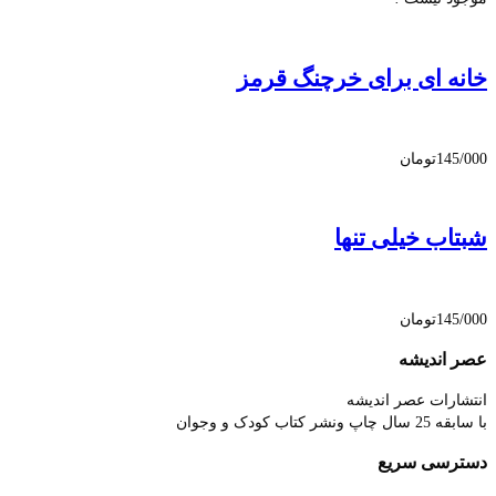
خانه ای برای خرچنگ قرمز
145/000
تومان
شبتاب خیلی تنها
145/000
تومان
عصر اندیشه
انتشارات عصر اندیشه
با سابقه 25 سال چاپ ونشر کتاب کودک و وجوان
دسترسی سریع