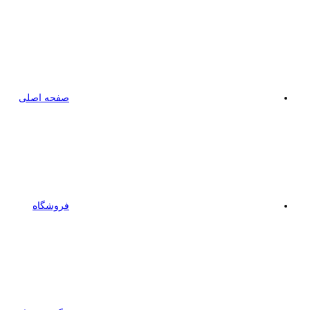
صفحه اصلی
فروشگاه