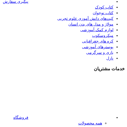
پیگیری سفارش
کتاب کودک
کتاب نوجوان
کیت‌های دانش آموزی علوم تجربی
مولاژ و مدل های بدن انسان
لوازم کمک آموزشی
میکروسکوپ
کره های جغرافیایی
پوسترهای آموزشی
بازی و سرگرمی
پازل
خدمات مشتریان
فروشگاه
همه محصولات