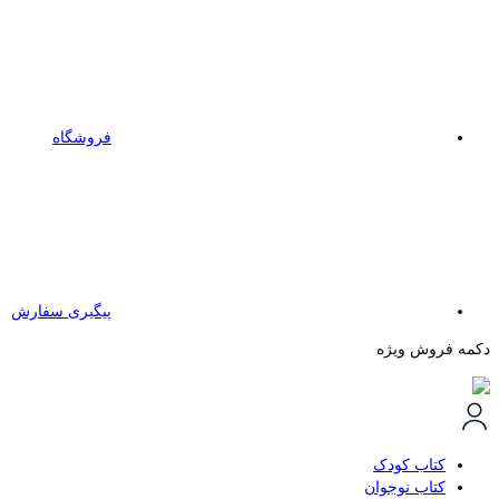
فروشگاه
پیگیری سفارش
دکمه فروش ویژه
کتاب کودک
کتاب نوجوان