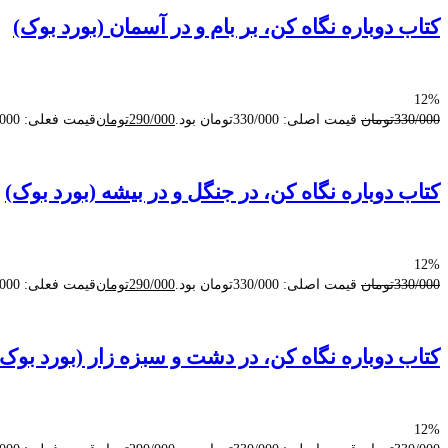
کتاب دوباره نگاه كن، بر بام و در آسمان (بورد بوک)
12%
330/000
تومان
قیمت اصلی: 330/000تومان بود.
290/000
تومان
قیمت فعلی: 290/000تومان.
کتاب دوباره نگاه كن، در جنگل و در بیشه (بورد بوک)
12%
330/000
تومان
قیمت اصلی: 330/000تومان بود.
290/000
تومان
قیمت فعلی: 290/000تومان.
کتاب دوباره نگاه كن، در دشت و سبزه‌ زار (بورد بوک)
12%