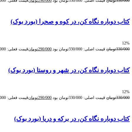
330/000
تومان
قیمت اصلی: 330/000تومان بود.
290/000
تومان
قیمت فعلی: 290/000تومان.
کتاب دوباره نگاه كن، در کوه و صحرا (بورد بوک)
12%
330/000
تومان
قیمت اصلی: 330/000تومان بود.
290/000
تومان
قیمت فعلی: 290/000تومان.
کتاب دوباره نگاه كن، در شهر و روستا (بورد بوک)
12%
330/000
تومان
قیمت اصلی: 330/000تومان بود.
290/000
تومان
قیمت فعلی: 290/000تومان.
کتاب دوباره نگاه كن، در برکه و دریا (بورد بوک)