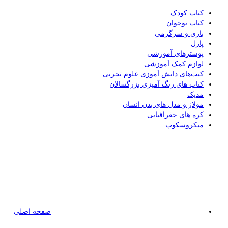
کتاب کودک
کتاب نوجوان
بازی و سرگرمی
پازل
پوسترهای آموزشی
لوازم کمک آموزشی
کیت‌های دانش آموزی علوم تجربی
کتاب های رنگ آمیزی بزرگسالان
مدیک
مولاژ و مدل های بدن انسان
کره های جغرافیایی
میکروسکوپ
صفحه اصلی