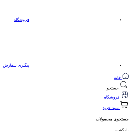
فروشگاه
پیگیری سفارش
خانه
جستجو
فروشگاه
سبد خرید
جستجوی محصولات
بازگشت