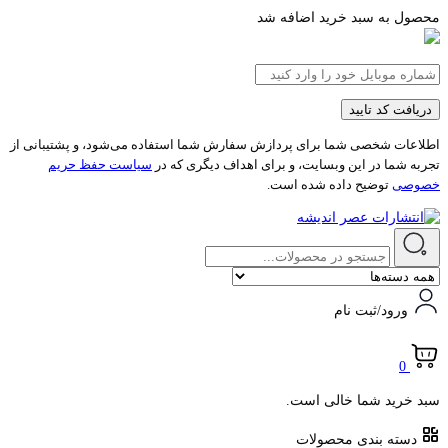
محصول به سبد خرید اضافه شد
دریافت کد تایید
اطلاعات شخصی شما برای پردازش سفارش شما استفاده می‌شود، و پشتیبانی از
تجربه شما در این وبسایت، و برای اهداف دیگری که در
سیاست حفظ حریم
خصوصی
توضیح داده شده است.
ورود/ثبت نام
0
سبد خرید شما خالی است.
دسته بندی محصولات