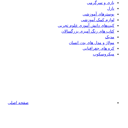
بازی و سرگرمی
پازل
پوسترهای آموزشی
لوازم کمک آموزشی
کیت‌های دانش آموزی علوم تجربی
کتاب های رنگ آمیزی بزرگسالان
مدیک
مولاژ و مدل های بدن انسان
کره های جغرافیایی
میکروسکوپ
صفحه اصلی