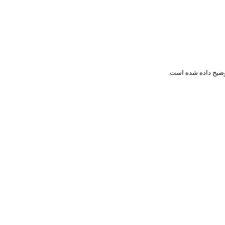
ضیح داده شده است.