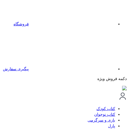
فروشگاه
پیگیری سفارش
دکمه فروش ویژه
کتاب کودک
کتاب نوجوان
بازی و سرگرمی
پازل