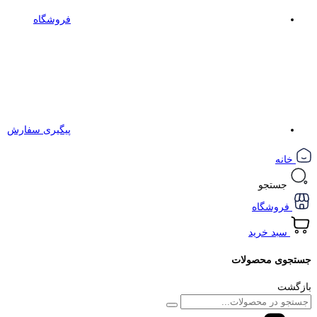
فروشگاه
پیگیری سفارش
خانه
جستجو
فروشگاه
سبد خرید
جستجوی محصولات
بازگشت