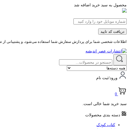
محصول به سبد خرید اضافه شد
دریافت کد تایید
اطلاعات شخصی شما برای پردازش سفارش شما استفاده می‌شود، و پشتیبانی از تجرب
ورود/ثبت نام
0
سبد خرید شما خالی است.
دسته بندی محصولات
کتاب کودک