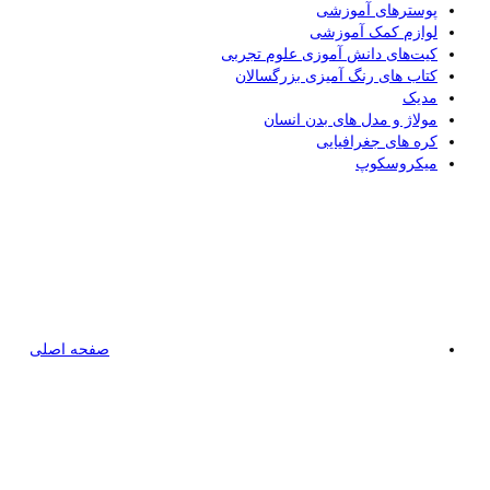
پوسترهای آموزشی
لوازم کمک آموزشی
کیت‌های دانش آموزی علوم تجربی
کتاب های رنگ آمیزی بزرگسالان
مدیک
مولاژ و مدل های بدن انسان
کره های جغرافیایی
میکروسکوپ
صفحه اصلی