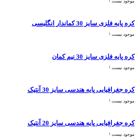
موجود نیست !
کره پایه فلزی سایز 30 کماندار انگلیسی
موجود نیست !
کره پایه فلزی سایز 30 نیم کمان
موجود نیست !
کره جغرافیایی پایه هندسی سایز 30 آنتیک
موجود نیست !
کره جغرافیایی پایه هندسی سایز 20 آنتیک
موجود نیست !