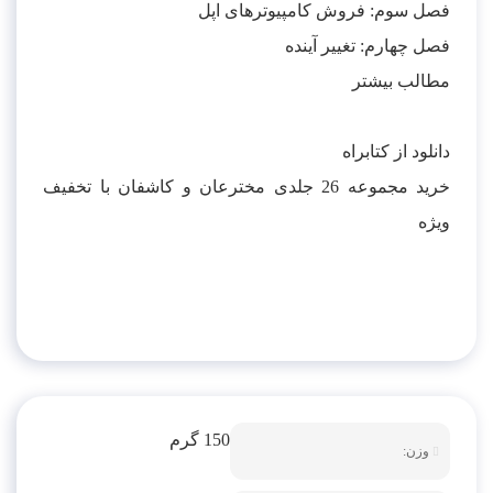
فصل سوم: فروش کامپیوترهای اپل
فصل چهارم: تغییر آینده
مطالب بیشتر
دانلود از کتابراه
خرید مجموعه 26 جلدی مخترعان و کاشفان با تخفیف
ویژه
150 گرم
وزن: