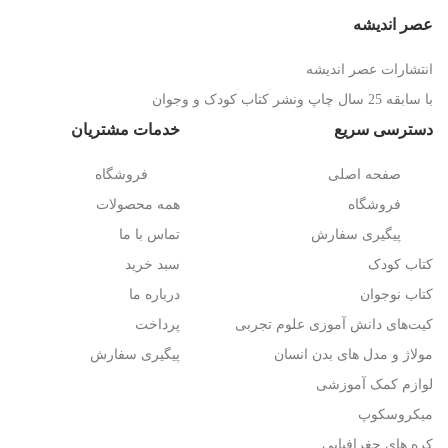
عصر اندیشه
انتشارات عصر اندیشه
با سابقه 25 سال چاپ ونشر کتاب کودک و وجوان
دسترسی سریع
خدمات مشتریان
صفحه اصلی
فروشگاه
فروشگاه
همه محصولات
پیگیری سفارش
تماس با ما
کتاب کودک
سبد خرید
کتاب نوجوان
درباره ما
کیت‌های دانش آموزی علوم تجربی
پرداخت
مولاژ و مدل های بدن انسان
پیگیری سفارش
لوازم کمک آموزشی
میکروسکوپ
کره های جغرافیایی