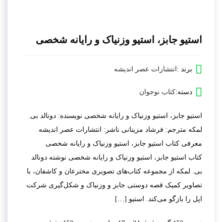
استیو جابز، استیو وزنیاک و رایانه شخصی
برند :
انتشارات عصر اندیشه
دسته:
کتاب نوجوان
استیو جابز، استیو وزنیاک و رایانه شخصی نویسنده: دونالد بی.
لمکه مترجم: فرشاد مزینانی ناشر: انتشارات عصر اندیشه
معرفی کتاب استیو جابز، استیو وزنیاک و رایانه شخصی
کتاب استیو جابز، استیو وزنیاک و رایانه شخصی نوشته دونالد
بی. لمکه از مجموعه کتاب‌های تصویری مخترعان و کاشفان، با
تصاویر کمیک قصه دوستی جابز و وزنیاک و شکل‌گیری شرکت
اپل را بازگو می‌کند. استیو […]