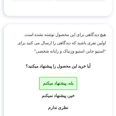
هیچ دیدگاهی برای این محصول نوشته نشده است.
اولین نفری باشید که دیدگاهی را ارسال می کنید برای
“استیو جابز، استیو وزنیاک و رایانه شخصی”
آیا خرید این محصول را پیشنهاد میکنید؟
بله، پیشنهاد میکنم
خیر، پیشنهاد نمیکنم
نظری ندارم