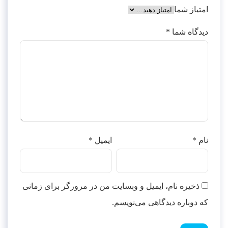
امتیاز شما
دیدگاه شما
*
نام
*
ایمیل
*
ذخیره نام، ایمیل و وبسایت من در مرورگر برای زمانی
که دوباره دیدگاهی می‌نویسم.