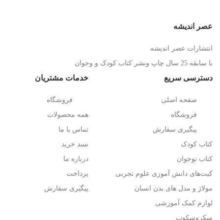
عصر اندیشه
انتشارات عصر اندیشه
با سابقه 25 سال چاپ ونشر کتاب کودک و وجوان
دسترسی سریع
خدمات مشتریان
صفحه اصلی
فروشگاه
فروشگاه
همه محصولات
پیگیری سفارش
تماس با ما
کتاب کودک
سبد خرید
کتاب نوجوان
درباره ما
کیت‌های دانش آموزی علوم تجربی
پرداخت
مولاژ و مدل های بدن انسان
پیگیری سفارش
لوازم کمک آموزشی
میکروسکوپ