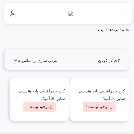
خانه
/ برندها / ایده
فیلتر کردن
کره جغرافیایی پایه هندسی
کره جغرافیایی پایه هندسی
سایز 30 آنتیک
سایز 20 آنتیک
موجود نیست !
موجود نیست !