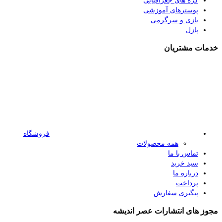
کره های جغرافیایی
پوسترهای آموزشی
بازی و سرگرمی
پازل
خدمات مشتریان
فروشگاه
همه محصولات
تماس با ما
سبد خرید
درباره ما
پرداخت
پیگیری سفارش
مجوز های انتشارات عصر اندیشه