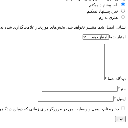
بله، پیشنهاد میکنم
خیر، پیشنهاد نمیکنم
نظری ندارم
نشانی ایمیل شما منتشر نخواهد شد.
بخش‌های موردنیاز علامت‌گذاری شده‌اند
امتیاز شما
دیدگاه شما
*
نام
*
ایمیل
*
ذخیره نام، ایمیل و وبسایت من در مرورگر برای زمانی که دوباره دیدگاه