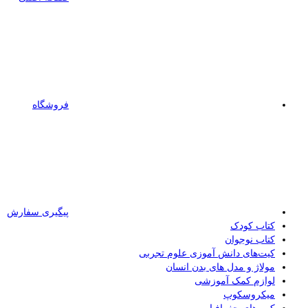
فروشگاه
پیگیری سفارش
کتاب کودک
کتاب نوجوان
کیت‌های دانش آموزی علوم تجربی
مولاژ و مدل های بدن انسان
لوازم کمک آموزشی
میکروسکوپ