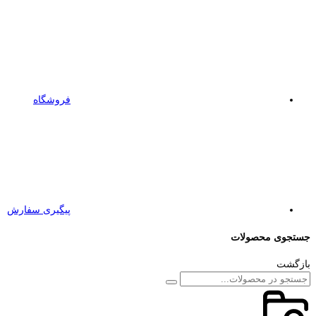
فروشگاه
پیگیری سفارش
جستجوی محصولات
بازگشت