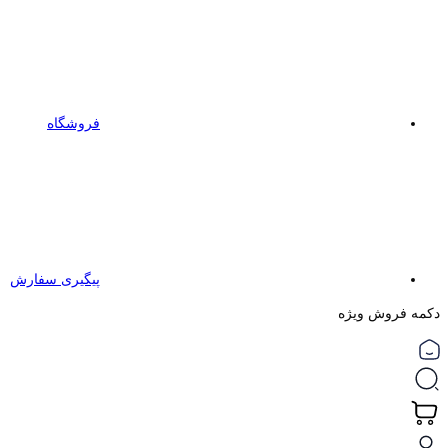
فروشگاه
پیگیری سفارش
دکمه فروش ویژه