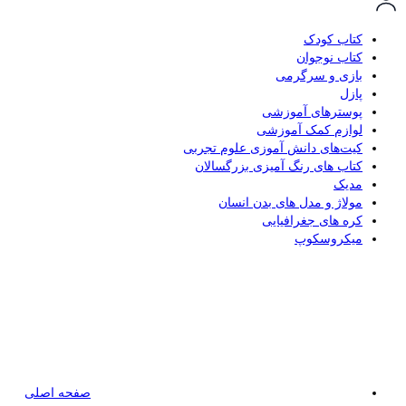
کتاب کودک
کتاب نوجوان
بازی و سرگرمی
پازل
پوسترهای آموزشی
لوازم کمک آموزشی
کیت‌های دانش آموزی علوم تجربی
کتاب های رنگ آمیزی بزرگسالان
مدیک
مولاژ و مدل های بدن انسان
کره های جغرافیایی
میکروسکوپ
صفحه اصلی