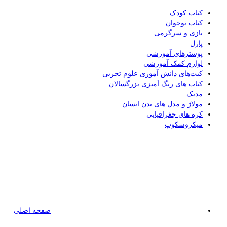
کتاب کودک
کتاب نوجوان
بازی و سرگرمی
پازل
پوسترهای آموزشی
لوازم کمک آموزشی
کیت‌های دانش آموزی علوم تجربی
کتاب های رنگ آمیزی بزرگسالان
مدیک
مولاژ و مدل های بدن انسان
کره های جغرافیایی
میکروسکوپ
صفحه اصلی