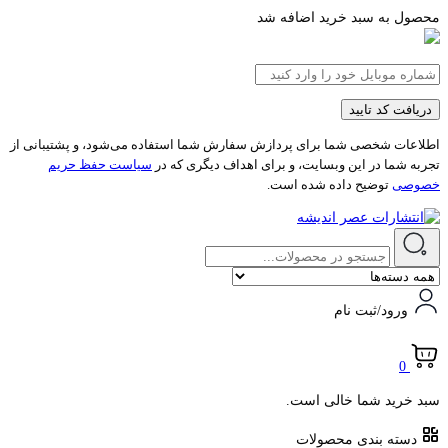
محصول به سبد خرید اضافه شد
دریافت کد تایید
اطلاعات شخصی شما برای پردازش سفارش شما استفاده می‌شود، و پشتیبانی از
تجربه شما در این وبسایت، و برای اهداف دیگری که در
سیاست حفظ حریم
خصوصی
توضیح داده شده است.
ورود/ثبت نام
0
سبد خرید شما خالی است.
دسته بندی محصولات