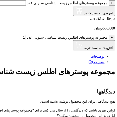
+
مجموعه پوسترهای اطلس زیست شناسی سلولی عدد
افزودن به سبد خرید
در حال بارگذاری...
550/000
تومان
+
مجموعه پوسترهای اطلس زیست شناسی سلولی عدد
افزودن به سبد خرید
توضیحات
نظرات (0)
مجموعه پوسترهای اطلس زیست شناس
دیدگاهها
هیچ دیدگاهی برای این محصول نوشته نشده است.
اولین نفری باشید که دیدگاهی را ارسال می کنید برای “مجموعه پوسترها
آیا خرید این محصول را پیشنهاد میکنید؟