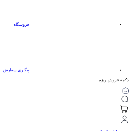
فروشگاه
پیگیری سفارش
دکمه فروش ویژه