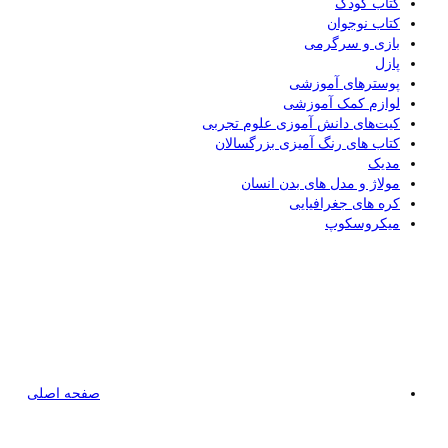
کتاب کودک
کتاب نوجوان
بازی و سرگرمی
پازل
پوسترهای آموزشی
لوازم کمک آموزشی
کیت‌های دانش آموزی علوم تجربی
کتاب های رنگ آمیزی بزرگسالان
مدیک
مولاژ و مدل های بدن انسان
کره های جغرافیایی
میکروسکوپ
صفحه اصلی