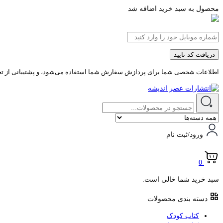
محصول به سبد خرید اضافه شد
دریافت کد تایید
اطلاعات شخصی شما برای پردازش سفارش شما استفاده می‌شود، و پشتیبانی از تجرب
ورود/ثبت نام
0
سبد خرید شما خالی است.
دسته بندی محصولات
کتاب کودک