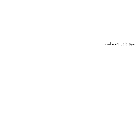
ضیح داده شده است.