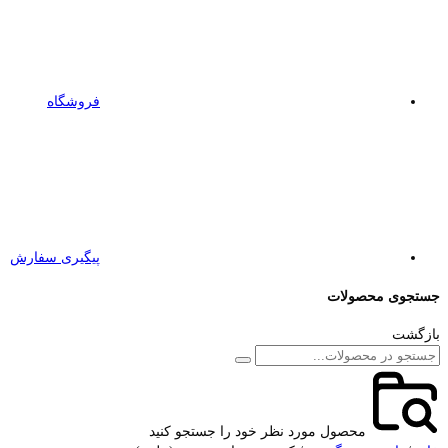
فروشگاه
پیگیری سفارش
جستجوی محصولات
بازگشت
محصول مورد نظر خود را جستجو کنید