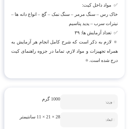
✅ مواد داخل کیت:
خاک رس – سنگ مرمر – سنگ نمک – گچ – انواع دانه ها –
نیترات سرب – یدید پتاسیم
✅ تعداد آزمایش ها: ۳۹
🔅 لازم به ذکر است که شرح کامل انجام هر آزمایش به
همراه تجهیزات و مواد لازم، تماما در جزوه راهنمای کیت
درج شده است.🔅
1000 گرم
وزن:
28 × 21 × 11 سانتیمتر
ابعاد: