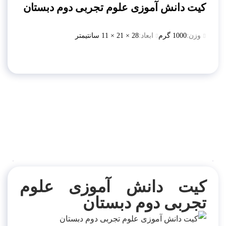
کیت دانش آموزی علوم تجربی دوم دبستان
وزن:
1000 گرم
ابعاد:
28 × 21 × 11 سانتیمتر
توضیحات
توضیحات تکمیلی
نظرات (0)
کیت دانش آموزی علوم
تجربی دوم دبستان