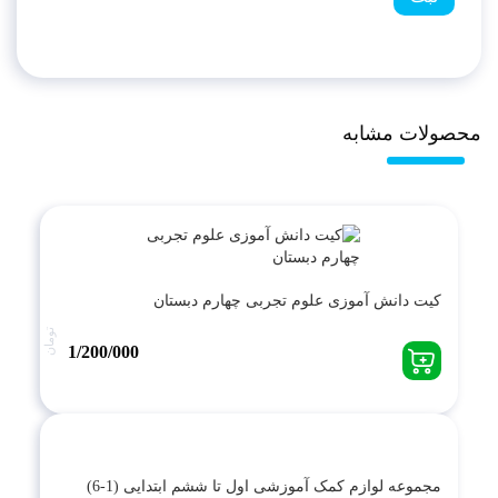
محصولات مشابه
کیت دانش آموزی علوم تجربی چهارم دبستان
تومان
1/200/000
مجموعه لوازم کمک آموزشی اول تا ششم ابتدایی (1-6)