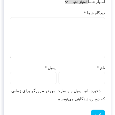
امتیاز شما
دیدگاه شما
*
نام
*
ایمیل
*
ذخیره نام، ایمیل و وبسایت من در مرورگر برای زمانی
که دوباره دیدگاهی می‌نویسم.