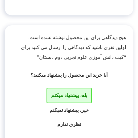
هیچ دیدگاهی برای این محصول نوشته نشده است.
اولین نفری باشید که دیدگاهی را ارسال می کنید برای
“کیت دانش آموزی علوم تجربی دوم دبستان”
آیا خرید این محصول را پیشنهاد میکنید؟
بله، پیشنهاد میکنم
خیر، پیشنهاد نمیکنم
نظری ندارم