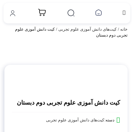
خانه
/
کیت‌های دانش آموزی علوم تجربی
/ کیت دانش آموزی علوم
تجربی دوم دبستان
بزرگ نمایی محصول
افزودن به علاقه مندی ها
کیت دانش آموزی علوم تجربی دوم دبستان
اشتراک گذاری محصول
دسته:
کیت‌های دانش آموزی علوم تجربی