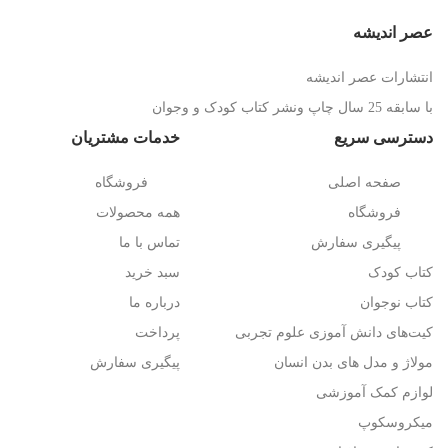
عصر اندیشه
انتشارات عصر اندیشه
با سابقه 25 سال چاپ ونشر کتاب کودک و وجوان
دسترسی سریع
خدمات مشتریان
صفحه اصلی
فروشگاه
فروشگاه
همه محصولات
پیگیری سفارش
تماس با ما
کتاب کودک
سبد خرید
کتاب نوجوان
درباره ما
کیت‌های دانش آموزی علوم تجربی
پرداخت
مولاژ و مدل های بدن انسان
پیگیری سفارش
لوازم کمک آموزشی
میکروسکوپ